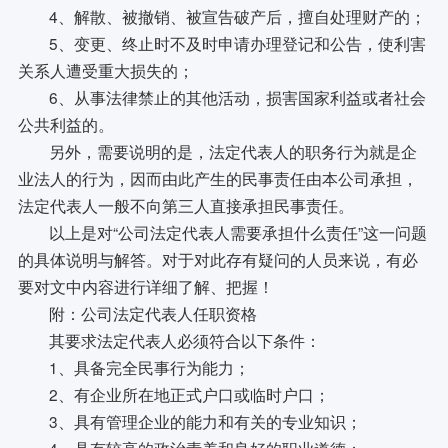
4、解散、被撤销、被宣告破产后，擅自处理财产的；
5、变更、终止时不及时申请办理登记和公告，使利害
关系人遭受重大损失的；
6、从事法律禁止的其他活动，损害国家利益或者社会
公共利益的。
另外，需要说明的是，法定代表人的职务行为就是企
业法人的行为，因而由此产生的民事责任由本公司承担，
法定代表人一般不向第三人直接承担民事责任。
以上是对“公司法定代表人需要承担什么责任”这一问题
的具体说明与解答。对于对此存有疑问的人员来说，有必
要对文中内容进行详细了解、把握！
附：公司法定代表人任职资格
其要求法定代表人必须符合以下条件：
1、具备完全民事行为能力；
2、有企业所在地正式户口或临时户口；
3、具有管理企业的能力和有关的专业知识；
4、具有较高的政治素养和良好的职业道德；