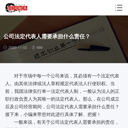
财税百科
公司法定代表人需要承担什么责任？
2023-11-02
686
对于市场中每一个公司来说，其必须有一个法定代表
人。由其依法律或法人章程规定代表法人行使职权。当
前，我国法律实行单一法定代表人制，一般认为法人的正
职行政负责人为其唯一的法定代表人。那么，在公司成立
后及公司经营期间，公司法定代表人需要承担什么责任？
接下来，小编来带您对此进行具体了解、把握！
一般来说，有关于公司法定代表人需要承担的责任，