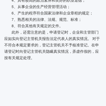
5、从事企业的生产经营管理活动；
6、产生的程序符合国家法律和企业章程的规定；
7、熟悉相关的法律、法规、规范、标准；
8、符合其他有关规定的文件。
此外，还需注意的是，申请登记时，企业和主管部门
应如实向登记主管机关报告法定代表人的真实情况。 对于
不符合本规定要求的，登记主管机关不予核准登记。在申
请登记时向登记主管机关隐瞒真实情况，弄虚作假的，应
按有关规定处理。